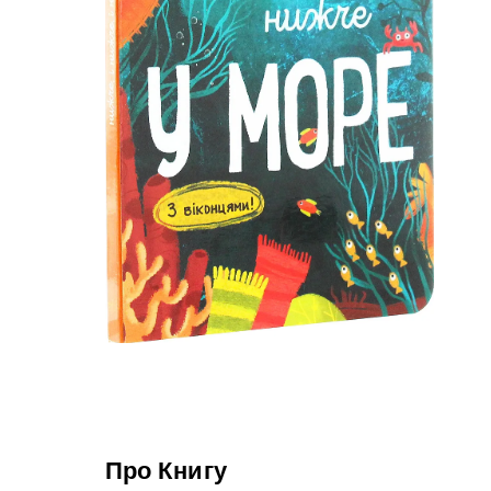
Про Книгу