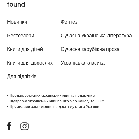
Новинки
Фентезі
Бестселери
Сучасна українська література
Книги для дітей
Сучасна зарубіжна проза
Книги для дорослих
Українська класика
Для підлітків
• Продаж сучасних українських книг та подарунків
• Відправка українських книг поштою по Канаді та США
• Приймаємо замовлення на доставку книг з України