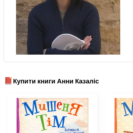
Купити книги Анни Казаліс