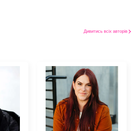
Дивитись всіх авторів