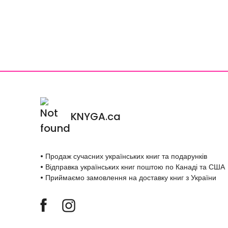
KNYGA.ca
• Продаж сучасних українських книг та подарунків
• Відправка українських книг поштою по Канаді та США
• Приймаємо замовлення на доставку книг з України