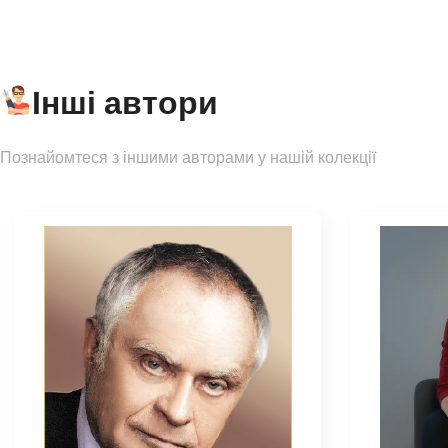
Інші автори
Познайомтеся з іншими авторами у нашій колекції